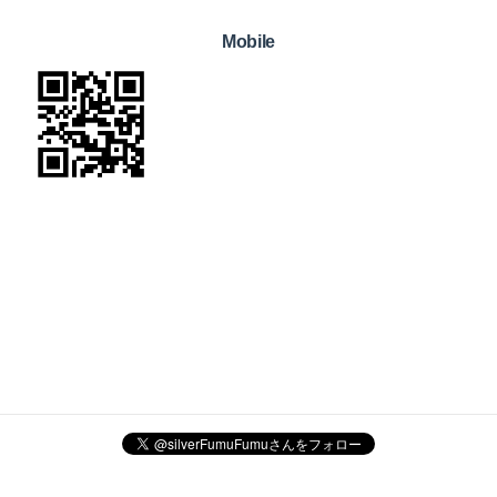
Mobile