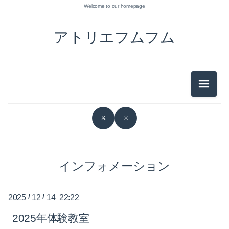
Welcome to our homepage
アトリエフムフム
メニュ
2026-07（3）
2026-06（1）
2026-05（1）
2026-03（1）
インフォメーション
2026-02（1）
2025
/
12
/
14 22:22
2026-01（1）
2025年体験教室
2025-12（2）