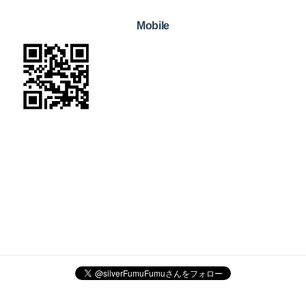
Mobile