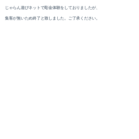
じゃらん遊びネットで彫金体験をしておりましたが、
2025-10（1）
集客が無いため終了と致しました。ご了承ください。
2025-09（3）
2025-07（1）
2025-05（1）
2024-12（2）
2024-10（1）
2024-09（3）
2024-05（1）
2024-03（1）