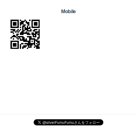
Mobile