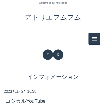
Welcome to our homepage
アトリエフムフム
メニュ
2026-07（3）
2026-06（1）
2026-05（1）
2026-03（1）
インフォメーション
2026-02（1）
2023
/
11
/
24 16:38
2026-01（1）
ゴジカルYouTube
2025-12（2）