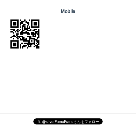
Mobile