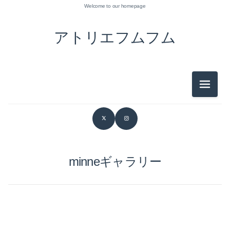
Welcome to our homepage
アトリエフムフム
メニュ
minneギャラリー