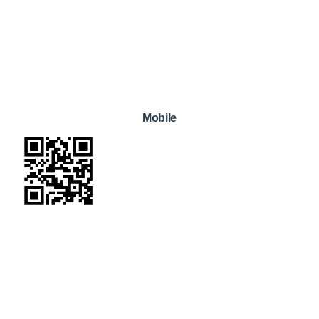
Mobile