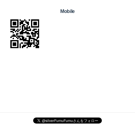
Mobile