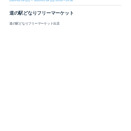
2020-01-19 (日) ～ 2020-01-19 (日) 10:00～16:00
道の駅どなりフリーマーケット
道の駅どなりフリーマーケット出店