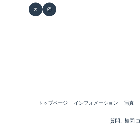
トップページ
インフォメーション
写真
質問、疑問 