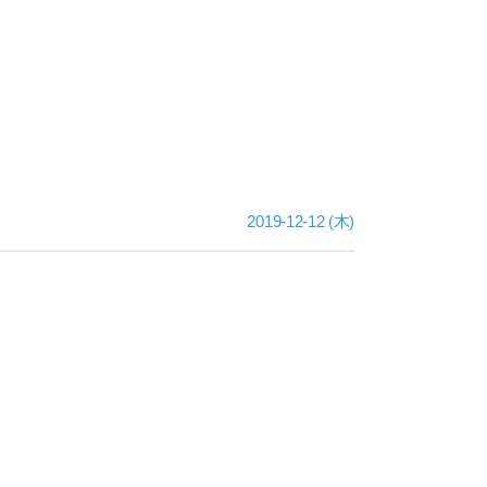
2019-12-12 (木)