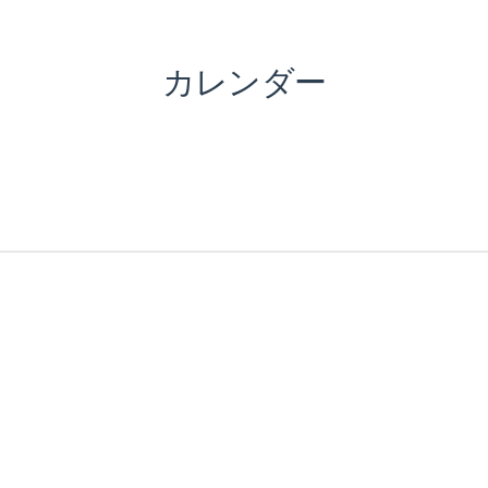
カレンダー