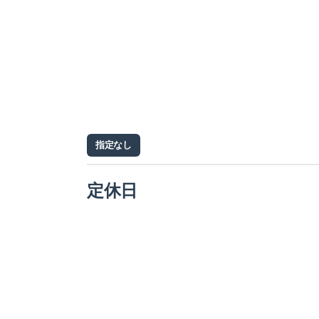
指定なし
定休日