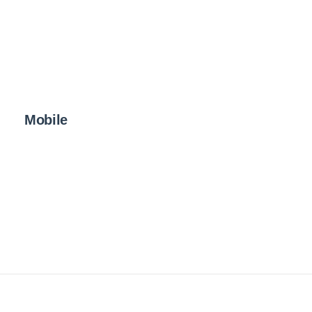
Mobile